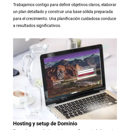
Trabajamos contigo para definir objetivos claros, elaborar
un plan detallado y construir una base sólida preparada
para el crecimiento. Una planificación cuidadosa conduce
a resultados significativos.
Hosting y setup de Dominio