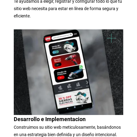
Te ayudamos a elegir, registrar y configurar todo lo que tu
sitio web necesita para estar en línea de forma segura y
eficiente.
Desarrollo e Implementacion
Construimos su sitio web meticulosamente, basándonos
en una estrategia bien definida y un diseño intencional.