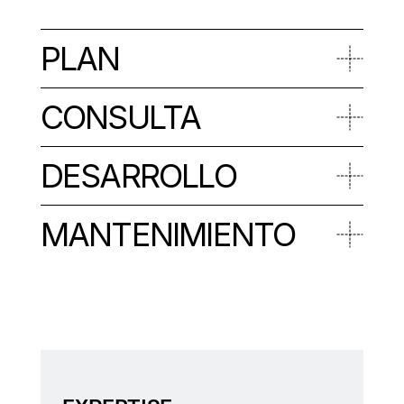
PLAN
CONSULTA
DESARROLLO
MANTENIMIENTO