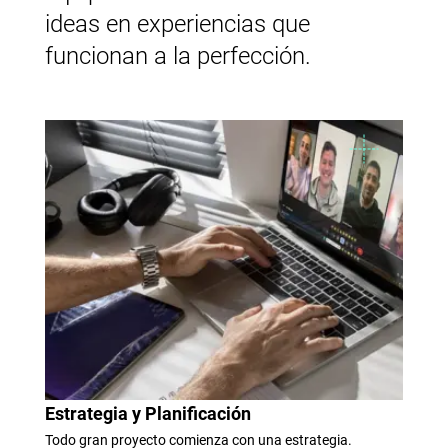
ideas en experiencias que
funcionan a la perfección.
Estrategia y Planificación
Todo gran proyecto comienza con una estrategia.