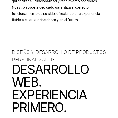
garantizar su funcionalidad y rendimiento continuos.
Nuestro soporte dedicado garantiza el correcto
funcionamiento de su sitio, ofreciendo una experiencia
fluida a sus usuarios ahora y en el futuro.
DISEÑO Y DESARROLLO DE PRODUCTOS
PERSONALIZADOS
DESARROLLO
WEB.
EXPERIENCIA
PRIMERO.