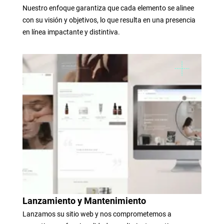
Nuestro enfoque garantiza que cada elemento se alinee
con su visión y objetivos, lo que resulta en una presencia
en línea impactante y distintiva.
Lanzamiento y Mantenimiento
Lanzamos su sitio web y nos comprometemos a