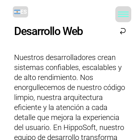
ES
Desarrollo Web
Nuestros desarrolladores crean
sistemas confiables, escalables y
de alto rendimiento. Nos
enorgullecemos de nuestro código
limpio, nuestra arquitectura
eficiente y la atención a cada
detalle que mejora la experiencia
del usuario. En HippoSoft, nuestro
equipo de desarrollo transforma