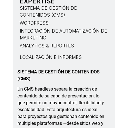
EXPERTISE
SISTEMA DE GESTIÓN DE
CONTENIDOS (CMS)
WORDPRESS
INTEGRACIÓN DE AUTOMATIZACIÓN DE
MARKETING
ANALYTICS & REPORTES
LOCALIZACIÓN E INFORMES
SISTEMA DE GESTIÓN DE CONTENIDOS
(CMS)
Un CMS headless separa la creación de
contenido de su capa de presentación, lo
que permite un mayor control, flexibilidad y
escalabilidad. Esta arquitectura es ideal
para proyectos que gestionan contenido en
múltiples plataformas —desde sitios web y