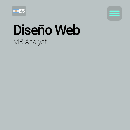
ES
Diseño Web
MB Analyst